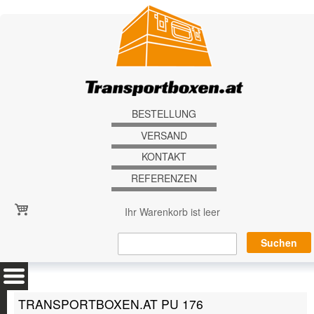
Direkt zum Inhalt
BESTELLUNG
VERSAND
KONTAKT
REFERENZEN
Ihr Warenkorb ist leer
TRANSPORTBOXEN.AT PU 176