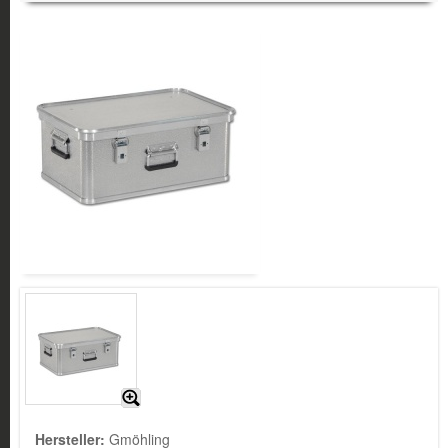
Hersteller:
Gmöhling