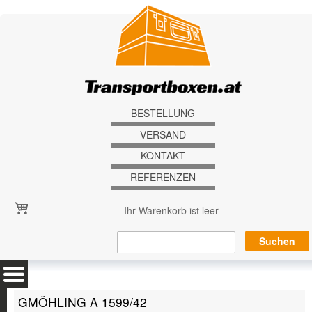
Direkt zum Inhalt
BESTELLUNG
VERSAND
KONTAKT
REFERENZEN
Ihr Warenkorb ist leer
GMÖHLING A 1599/42