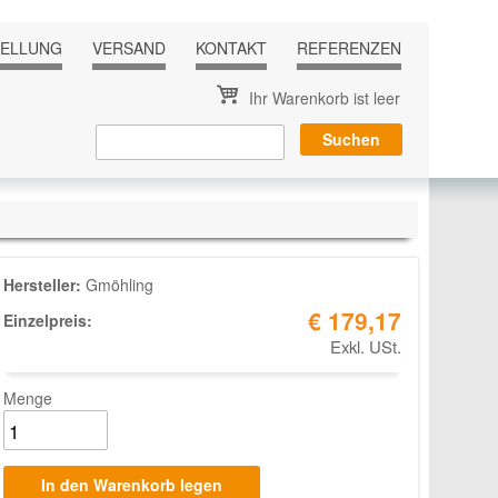
TELLUNG
VERSAND
KONTAKT
REFERENZEN
Ihr Warenkorb ist leer
Hersteller:
Gmöhling
€ 179,17
Einzelpreis:
Exkl. USt.
Menge