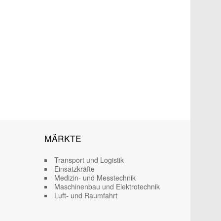
MÄRKTE
Transport und Logistik
Einsatzkräfte
Medizin- und Messtechnik
Maschinenbau und Elektrotechnik
Luft- und Raumfahrt