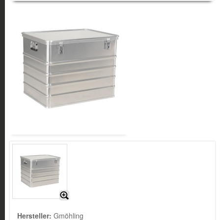
Hersteller:
Gmöhling