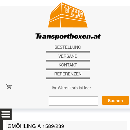
Direkt zum Inhalt
BESTELLUNG
VERSAND
KONTAKT
REFERENZEN
Ihr Warenkorb ist leer
GMÖHLING A 1589/239