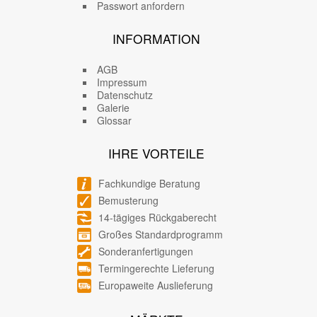
Passwort anfordern
INFORMATION
AGB
Impressum
Datenschutz
Galerie
Glossar
IHRE VORTEILE
Fachkundige Beratung
Bemusterung
14-tägiges Rückgaberecht
Großes Standardprogramm
Sonderanfertigungen
Termingerechte Lieferung
Europaweite Auslieferung