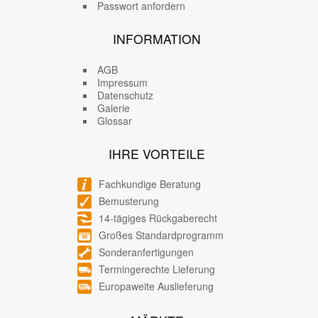
Passwort anfordern
INFORMATION
AGB
Impressum
Datenschutz
Galerie
Glossar
IHRE VORTEILE
Fachkundige Beratung
Bemusterung
14-tägiges Rückgaberecht
Großes Standardprogramm
Sonderanfertigungen
Termingerechte Lieferung
Europaweite Auslieferung