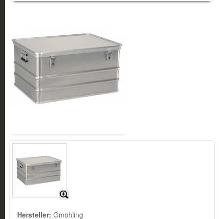
Hersteller:
Gmöhling