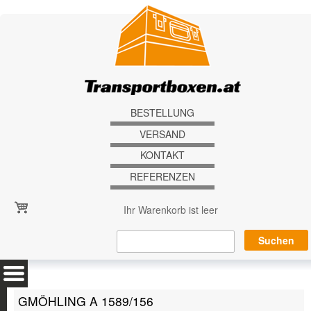
Direkt zum Inhalt
BESTELLUNG
VERSAND
KONTAKT
REFERENZEN
Ihr Warenkorb ist leer
GMÖHLING A 1589/156