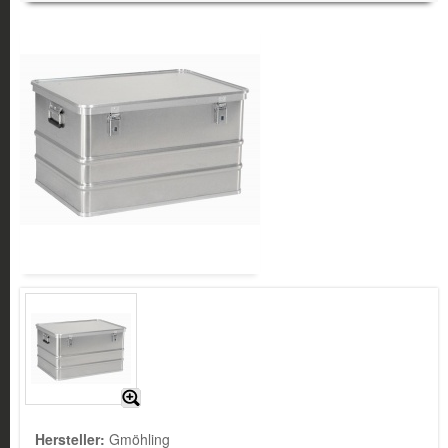
Hersteller:
Gmöhling