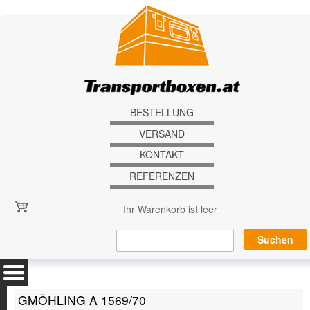
Direkt zum Inhalt
BESTELLUNG
VERSAND
KONTAKT
REFERENZEN
Ihr Warenkorb ist leer
GMÖHLING A 1569/70