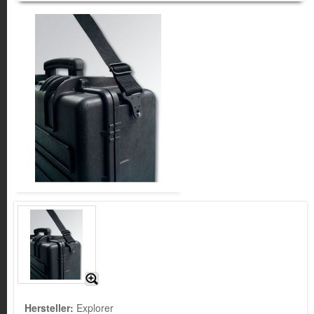
Hersteller:
Explorer