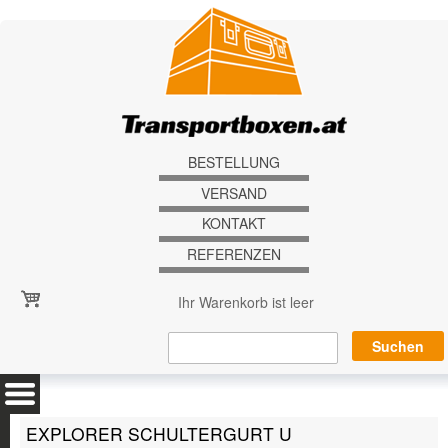
Direkt zum Inhalt
BESTELLUNG
VERSAND
KONTAKT
REFERENZEN
Ihr Warenkorb ist leer
EXPLORER SCHULTERGURT U