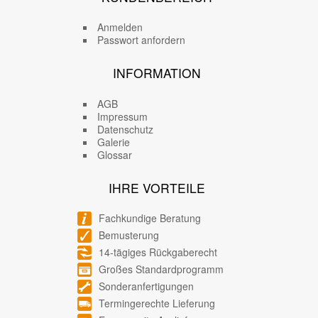
Anmelden
Passwort anfordern
INFORMATION
AGB
Impressum
Datenschutz
Galerie
Glossar
IHRE VORTEILE
Fachkundige Beratung
Bemusterung
14-tägiges Rückgaberecht
Großes Standardprogramm
Sonderanfertigungen
Termingerechte Lieferung