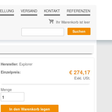
TELLUNG
VERSAND
KONTAKT
REFERENZEN
Ihr Warenkorb ist leer
Hersteller:
Explorer
€ 274,17
Einzelpreis:
Exkl. USt.
Menge