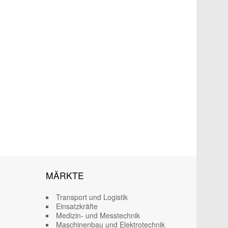
MÄRKTE
Transport und Logistik
Einsatzkräfte
Medizin- und Messtechnik
Maschinenbau und Elektrotechnik