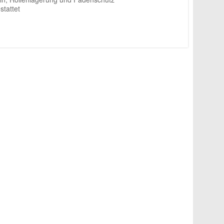
stattet