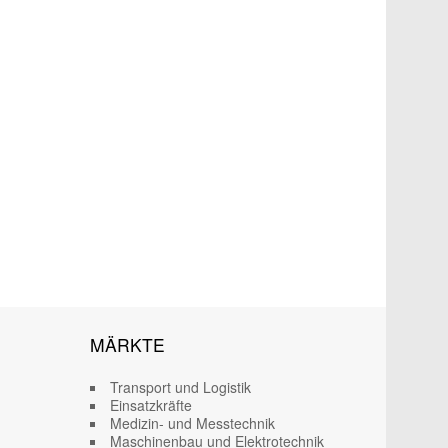
MÄRKTE
Transport und Logistik
Einsatzkräfte
Medizin- und Messtechnik
Maschinenbau und Elektrotechnik