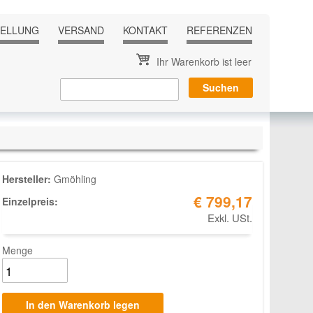
TELLUNG
VERSAND
KONTAKT
REFERENZEN
Ihr Warenkorb ist leer
Hersteller:
Gmöhling
€ 799,17
Einzelpreis:
Exkl. USt.
Menge