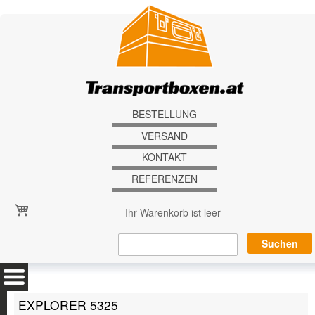
Direkt zum Inhalt
BESTELLUNG
VERSAND
KONTAKT
REFERENZEN
Ihr Warenkorb ist leer
EXPLORER 5325