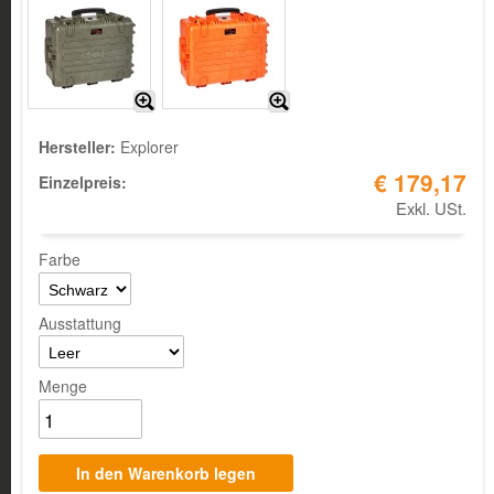
Hersteller:
Explorer
€ 179,17
Einzelpreis:
Exkl. USt.
Farbe
Ausstattung
Menge