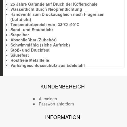
25 Jahre Garantie auf Bruch der Kofferschale
Wasserdicht durch Neoprendichtung
Handventil zum Druckausgleich nach Flugreisen
(Luftdicht)
Temperaturbereich von -33°C/+90°C
Sand- und Staubdicht
Stapelbar
Abschließbar (Zubehör)
Schwimmfähig (siehe Auftrieb)
Stoß- und Druckfest
Säurefest
Rostfreie Metallteile
Vorhängeschlossschutz aus Edelstahl
KUNDENBEREICH
Anmelden
Passwort anfordern
INFORMATION