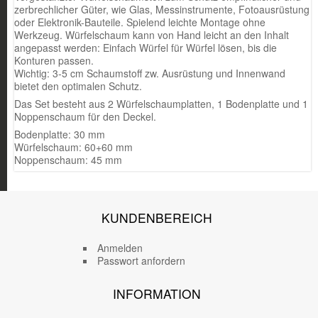
zerbrechlicher Güter, wie Glas, Messinstrumente, Fotoausrüstung
oder Elektronik-Bauteile. Spielend leichte Montage ohne
Werkzeug. Würfelschaum kann von Hand leicht an den Inhalt
angepasst werden: Einfach Würfel für Würfel lösen, bis die
Konturen passen.
Wichtig: 3-5 cm Schaumstoff zw. Ausrüstung und Innenwand
bietet den optimalen Schutz.
Das Set besteht aus 2 Würfelschaumplatten, 1 Bodenplatte und 1
Noppenschaum für den Deckel.
Bodenplatte: 30 mm
Würfelschaum: 60+60 mm
Noppenschaum: 45 mm
KUNDENBEREICH
Anmelden
Passwort anfordern
INFORMATION