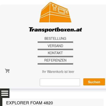
Direkt zum Inhalt
BESTELLUNG
VERSAND
KONTAKT
REFERENZEN
Ihr Warenkorb ist leer
EXPLORER FOAM 4820