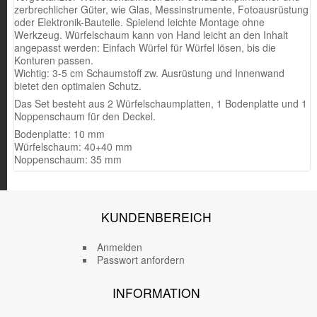
zerbrechlicher Güter, wie Glas, Messinstrumente, Fotoausrüstung
oder Elektronik-Bauteile. Spielend leichte Montage ohne
Werkzeug. Würfelschaum kann von Hand leicht an den Inhalt
angepasst werden: Einfach Würfel für Würfel lösen, bis die
Konturen passen.
Wichtig: 3-5 cm Schaumstoff zw. Ausrüstung und Innenwand
bietet den optimalen Schutz.
Das Set besteht aus 2 Würfelschaumplatten, 1 Bodenplatte und 1
Noppenschaum für den Deckel.
Bodenplatte: 10 mm
Würfelschaum: 40+40 mm
Noppenschaum: 35 mm
KUNDENBEREICH
Anmelden
Passwort anfordern
INFORMATION