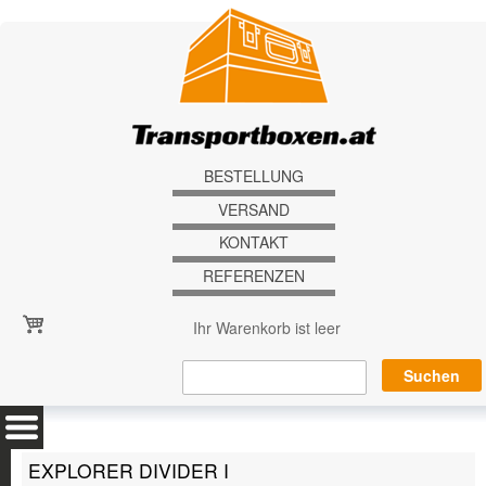
Direkt zum Inhalt
BESTELLUNG
VERSAND
KONTAKT
REFERENZEN
Ihr Warenkorb ist leer
EXPLORER DIVIDER I