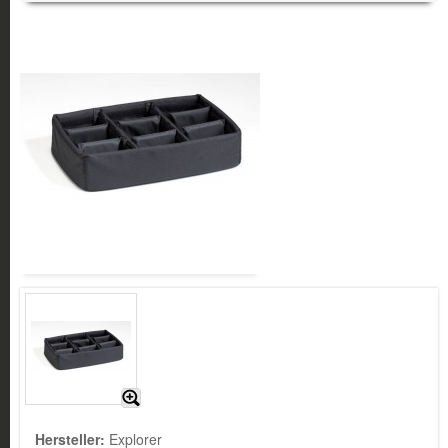
Hersteller:
Explorer