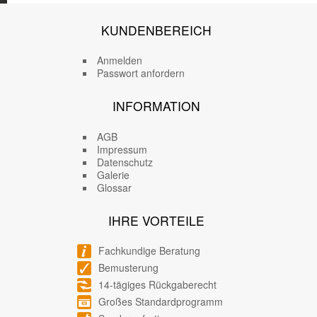
KUNDENBEREICH
Anmelden
Passwort anfordern
INFORMATION
AGB
Impressum
Datenschutz
Galerie
Glossar
IHRE VORTEILE
Fachkundige Beratung
Bemusterung
14-tägiges Rückgaberecht
Großes Standardprogramm