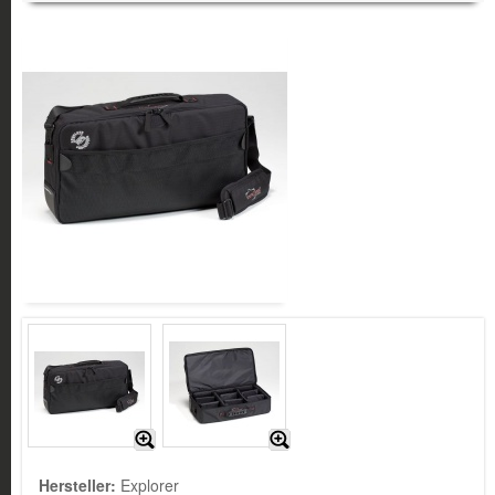
Hersteller:
Explorer