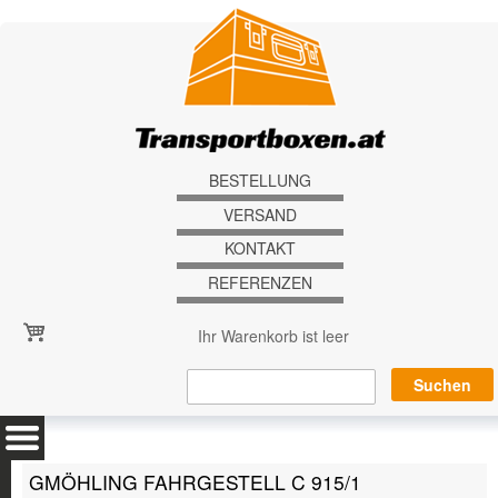
Direkt zum Inhalt
BESTELLUNG
VERSAND
KONTAKT
REFERENZEN
Ihr Warenkorb ist leer
GMÖHLING FAHRGESTELL C 915/1