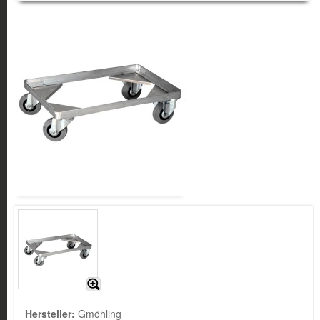
Hersteller:
Gmöhling