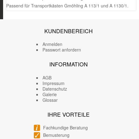
Passend für Transportkästen Gmöhling A 113/1 und A 1130/1.
KUNDENBEREICH
Anmelden
Passwort anfordern
INFORMATION
AGB
Impressum
Datenschutz
Galerie
Glossar
IHRE VORTEILE
Fachkundige Beratung
Bemusterung