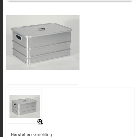
Hersteller:
Gmöhling