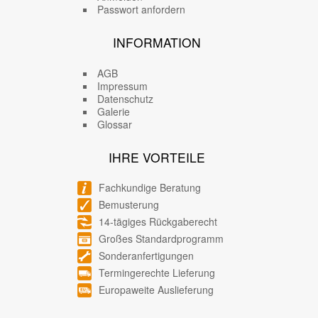
Passwort anfordern
INFORMATION
AGB
Impressum
Datenschutz
Galerie
Glossar
IHRE VORTEILE
Fachkundige Beratung
Bemusterung
14-tägiges Rückgaberecht
Großes Standardprogramm
Sonderanfertigungen
Termingerechte Lieferung
Europaweite Auslieferung