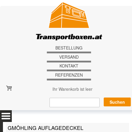
Direkt zum Inhalt
BESTELLUNG
VERSAND
KONTAKT
REFERENZEN
Ihr Warenkorb ist leer
GMÖHLING AUFLAGEDECKEL