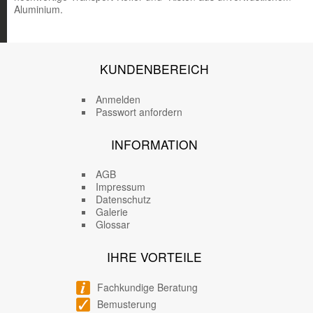
Aluminium.
KUNDENBEREICH
Anmelden
Passwort anfordern
INFORMATION
AGB
Impressum
Datenschutz
Galerie
Glossar
IHRE VORTEILE
Fachkundige Beratung
Bemusterung