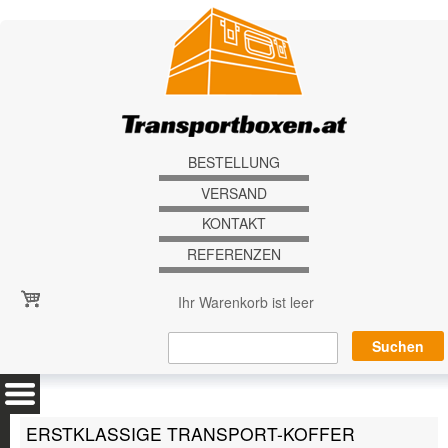
Direkt zum Inhalt
BESTELLUNG
VERSAND
KONTAKT
REFERENZEN
Ihr Warenkorb ist leer
ERSTKLASSIGE TRANSPORT-KOFFER