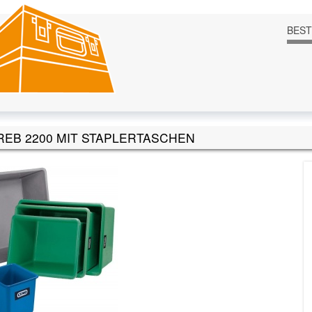
BES
EB 2200 MIT STAPLERTASCHEN