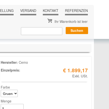
TELLUNG
VERSAND
KONTAKT
REFERENZEN
Ihr Warenkorb ist leer
Hersteller:
Cemo
€ 1.899,17
Einzelpreis:
Exkl. USt.
Farbe
Menge