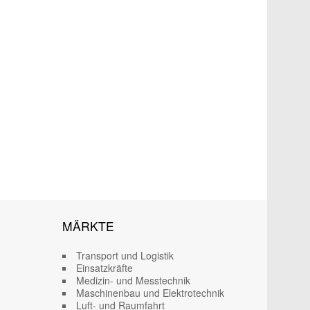
MÄRKTE
Transport und Logistik
Einsatzkräfte
Medizin- und Messtechnik
Maschinenbau und Elektrotechnik
Luft- und Raumfahrt