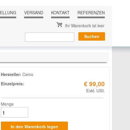
TELLUNG
VERSAND
KONTAKT
REFERENZEN
Ihr Warenkorb ist leer
Hersteller:
Cemo
€ 99,00
Einzelpreis:
Exkl. USt.
Menge