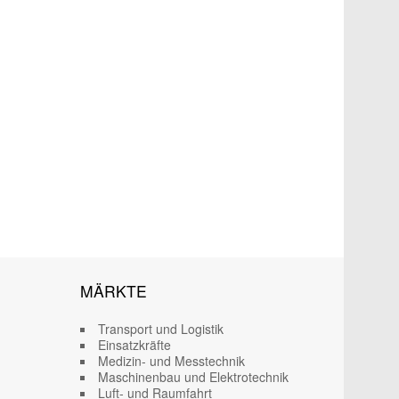
MÄRKTE
Transport und Logistik
Einsatzkräfte
Medizin- und Messtechnik
Maschinenbau und Elektrotechnik
Luft- und Raumfahrt