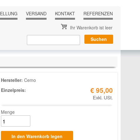
TELLUNG
VERSAND
KONTAKT
REFERENZEN
Ihr Warenkorb ist leer
Hersteller:
Cemo
€ 95,00
Einzelpreis:
Exkl. USt.
Menge