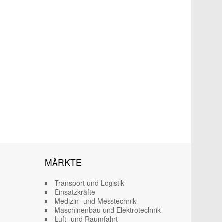
MÄRKTE
Transport und Logistik
Einsatzkräfte
Medizin- und Messtechnik
Maschinenbau und Elektrotechnik
Luft- und Raumfahrt