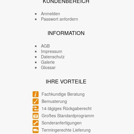
KUNDENBEREICH
Anmelden
Passwort anfordern
INFORMATION
AGB
Impressum
Datenschutz
Galerie
Glossar
IHRE VORTEILE
Fachkundige Beratung
Bemusterung
14-tägiges Rückgaberecht
Großes Standardprogramm
Sonderanfertigungen
Termingerechte Lieferung