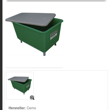
Hersteller:
Cemo