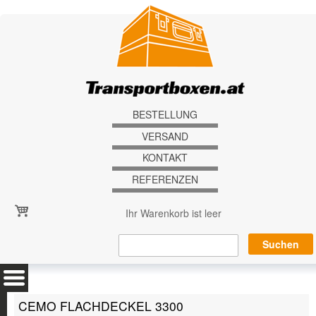
Direkt zum Inhalt
BESTELLUNG
VERSAND
KONTAKT
REFERENZEN
Ihr Warenkorb ist leer
CEMO FLACHDECKEL 3300