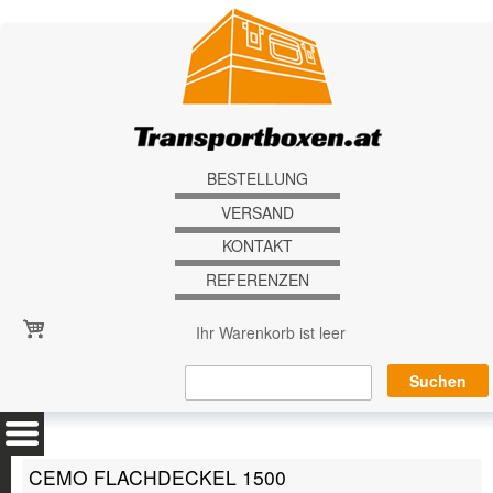
Direkt zum Inhalt
BESTELLUNG
VERSAND
KONTAKT
REFERENZEN
Ihr Warenkorb ist leer
CEMO FLACHDECKEL 1500