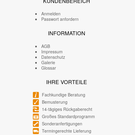
KUNDENBEREICH
Anmelden
Passwort anfordern
INFORMATION
AGB
Impressum
Datenschutz
Galerie
Glossar
IHRE VORTEILE
Fachkundige Beratung
Bemusterung
14-tägiges Rückgaberecht
Großes Standardprogramm
Sonderanfertigungen
Termingerechte Lieferung