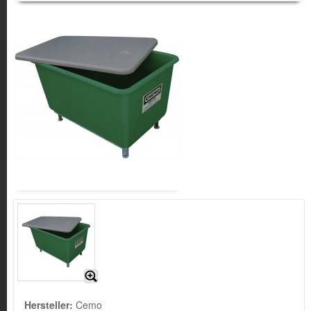
Hersteller:
Cemo