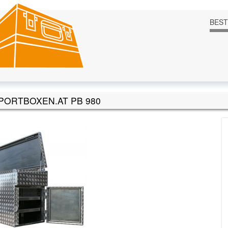
BES
PORTBOXEN.AT PB 980