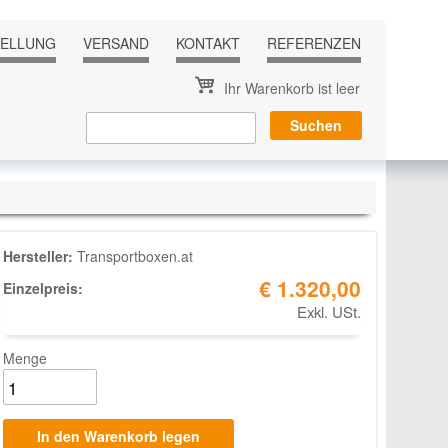
TELLUNG
VERSAND
KONTAKT
REFERENZEN
Ihr Warenkorb ist leer
Hersteller:
Transportboxen.at
€ 1.320,00
Einzelpreis:
Exkl. USt.
Menge