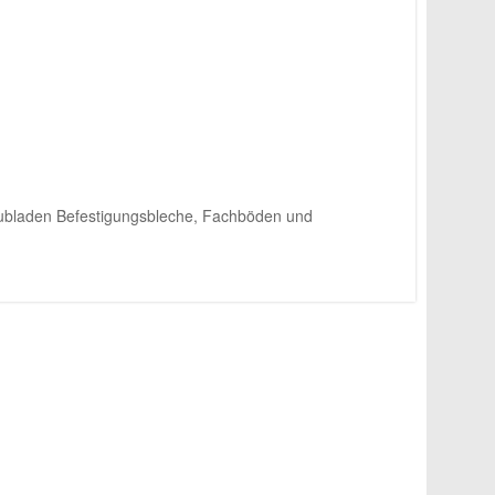
Schubladen Befestigungsbleche, Fachböden und