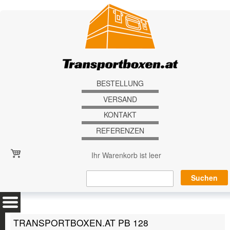
Direkt zum Inhalt
BESTELLUNG
VERSAND
KONTAKT
REFERENZEN
Ihr Warenkorb ist leer
TRANSPORTBOXEN.AT PB 128