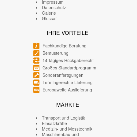
Impressum
Datenschutz
Galerie
Glossar
IHRE VORTEILE
Fachkundige Beratung
Bemusterung
14-tägiges Rückgaberecht
Großes Standardprogramm
Sonderanfertigungen
Termingerechte Lieferung
Europaweite Auslieferung
MÄRKTE
Transport und Logistik
Einsatzkräfte
Medizin- und Messtechnik
Maschinenbau und