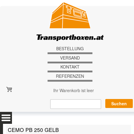
Direkt zum Inhalt
BESTELLUNG
VERSAND
KONTAKT
REFERENZEN
Ihr Warenkorb ist leer
CEMO PB 250 GELB