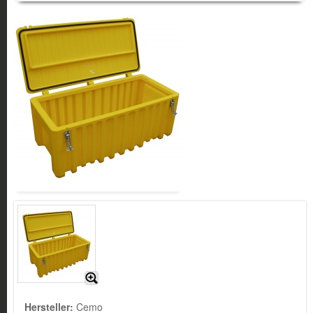
Hersteller:
Cemo