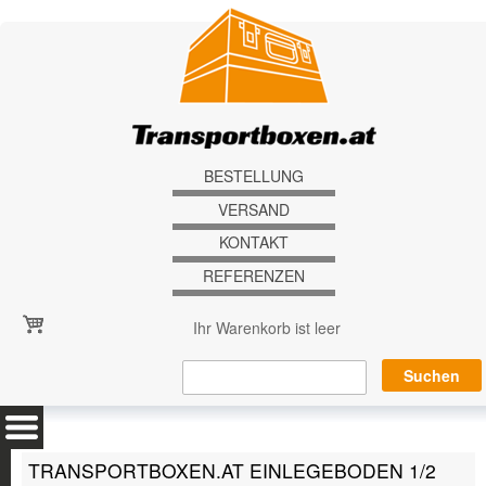
Direkt zum Inhalt
BESTELLUNG
VERSAND
KONTAKT
REFERENZEN
Ihr Warenkorb ist leer
TRANSPORTBOXEN.AT EINLEGEBODEN 1/2