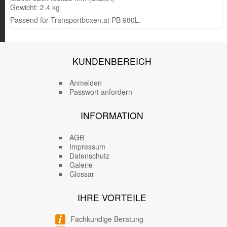
Gewicht: 2.4 kg
Passend für Transportboxen.at PB 980L.
KUNDENBEREICH
Anmelden
Passwort anfordern
INFORMATION
AGB
Impressum
Datenschutz
Galerie
Glossar
IHRE VORTEILE
Fachkundige Beratung