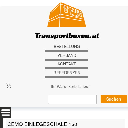
Direkt zum Inhalt
BESTELLUNG
VERSAND
KONTAKT
REFERENZEN
Ihr Warenkorb ist leer
CEMO EINLEGESCHALE 150