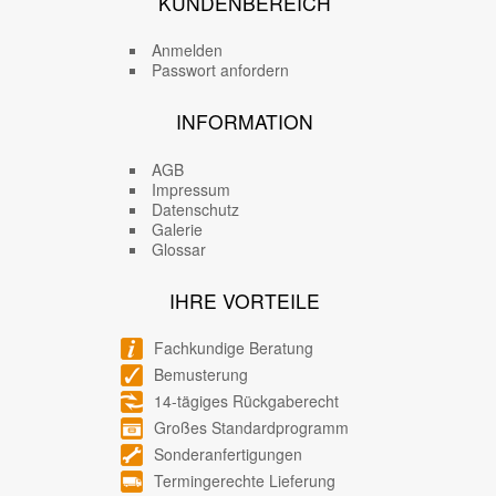
KUNDENBEREICH
Anmelden
Passwort anfordern
INFORMATION
AGB
Impressum
Datenschutz
Galerie
Glossar
IHRE VORTEILE
Fachkundige Beratung
Bemusterung
14-tägiges Rückgaberecht
Großes Standardprogramm
Sonderanfertigungen
Termingerechte Lieferung