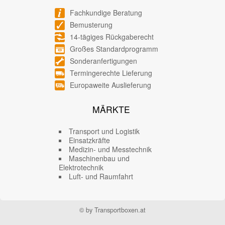
Fachkundige Beratung
Bemusterung
14-tägiges Rückgaberecht
Großes Standardprogramm
Sonderanfertigungen
Termingerechte Lieferung
Europaweite Auslieferung
MÄRKTE
Transport und Logistik
Einsatzkräfte
Medizin- und Messtechnik
Maschinenbau und
Elektrotechnik
Luft- und Raumfahrt
© by Transportboxen.at