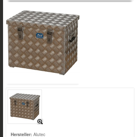
Hersteller:
Alutec