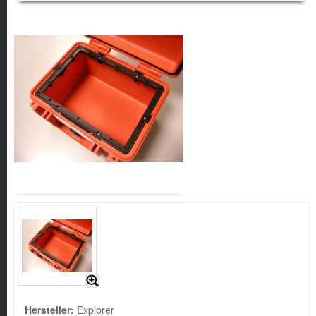
Hersteller:
Explorer