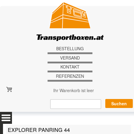
Direkt zum Inhalt
BESTELLUNG
VERSAND
KONTAKT
REFERENZEN
Ihr Warenkorb ist leer
EXPLORER PANRING 44