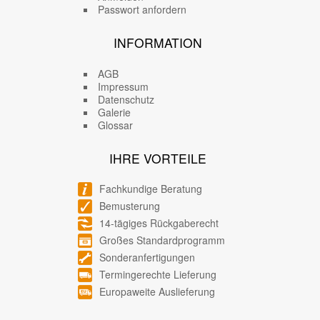
Passwort anfordern
INFORMATION
AGB
Impressum
Datenschutz
Galerie
Glossar
IHRE VORTEILE
Fachkundige Beratung
Bemusterung
14-tägiges Rückgaberecht
Großes Standardprogramm
Sonderanfertigungen
Termingerechte Lieferung
Europaweite Auslieferung