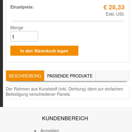
€ 28,33
Einzelpreis:
Exkl. USt.
Menge
TABS
BESCHREIBUNG
(AKTIVER
PASSENDE PRODUKTE
REITER)
Der Rahmen aus Kunststoff (inkl. Dichtung) dient zur einfachen
Befestigung verschiedener Panele.
KUNDENBEREICH
Anmelden