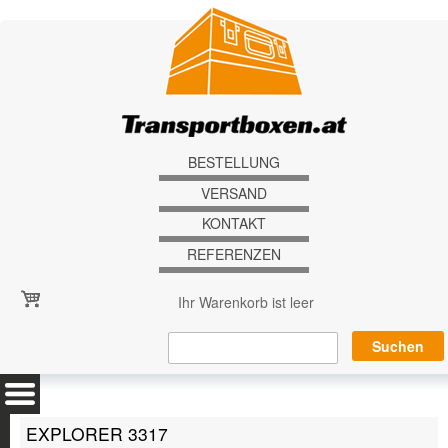
Direkt zum Inhalt
BESTELLUNG
VERSAND
KONTAKT
REFERENZEN
Ihr Warenkorb ist leer
EXPLORER 3317