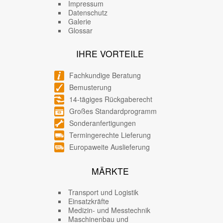
Impressum
Datenschutz
Galerie
Glossar
IHRE VORTEILE
Fachkundige Beratung
Bemusterung
14-tägiges Rückgaberecht
Großes Standardprogramm
Sonderanfertigungen
Termingerechte Lieferung
Europaweite Auslieferung
MÄRKTE
Transport und Logistik
Einsatzkräfte
Medizin- und Messtechnik
Maschinenbau und