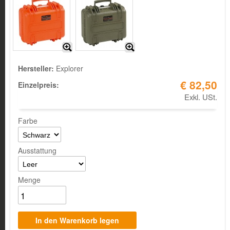
Hersteller:
Explorer
€ 82,50
Einzelpreis:
Exkl. USt.
Farbe
Ausstattung
Menge