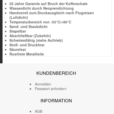
25 Jahre Garantie auf Bruch der Kofferschale
Wasserdicht durch Neoprendichtung
Handventil zum Druckausgleich nach Flugreisen
(Luftdicht)
Temperaturbereich von -33°C/+90°C
Sand- und Staubdicht
Stapelbar
Abschließbar (Zubehör)
Schwimmfähig (siehe Auftrieb)
Stoß- und Druckfest
Säurefest
Rostfreie Metallteile
KUNDENBEREICH
Anmelden
Passwort anfordern
INFORMATION
AGB