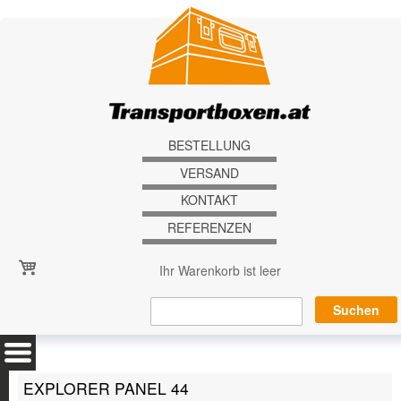
Direkt zum Inhalt
BESTELLUNG
VERSAND
KONTAKT
REFERENZEN
Ihr Warenkorb ist leer
EXPLORER PANEL 44