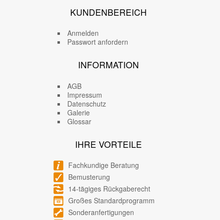
KUNDENBEREICH
Anmelden
Passwort anfordern
INFORMATION
AGB
Impressum
Datenschutz
Galerie
Glossar
IHRE VORTEILE
Fachkundige Beratung
Bemusterung
14-tägiges Rückgaberecht
Großes Standardprogramm
Sonderanfertigungen