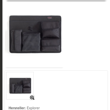
Hersteller:
Explorer