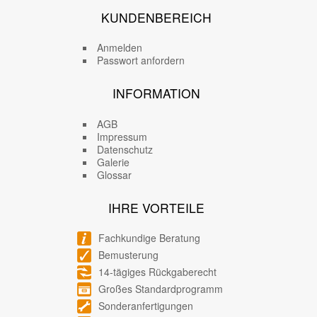
KUNDENBEREICH
Anmelden
Passwort anfordern
INFORMATION
AGB
Impressum
Datenschutz
Galerie
Glossar
IHRE VORTEILE
Fachkundige Beratung
Bemusterung
14-tägiges Rückgaberecht
Großes Standardprogramm
Sonderanfertigungen