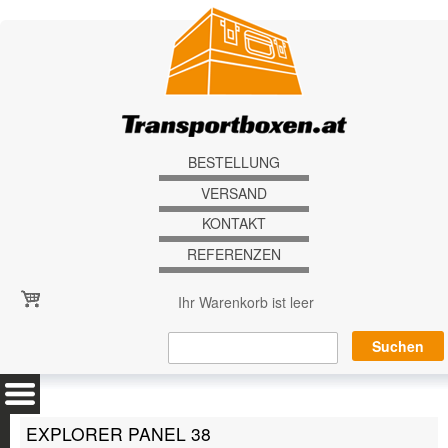
Direkt zum Inhalt
BESTELLUNG
VERSAND
KONTAKT
REFERENZEN
Ihr Warenkorb ist leer
EXPLORER PANEL 38