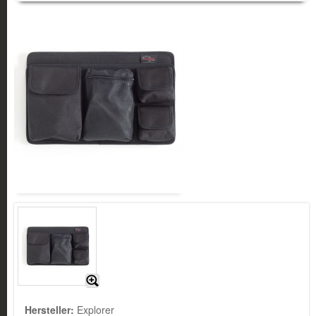
Hersteller:
Explorer