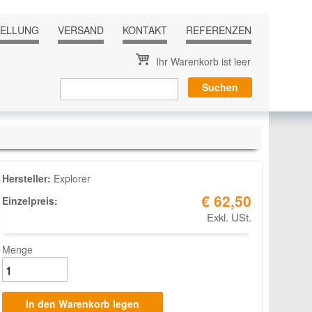
TELLUNG
VERSAND
KONTAKT
REFERENZEN
Ihr Warenkorb ist leer
Hersteller:
Explorer
€ 62,50
Einzelpreis:
Exkl. USt.
Menge