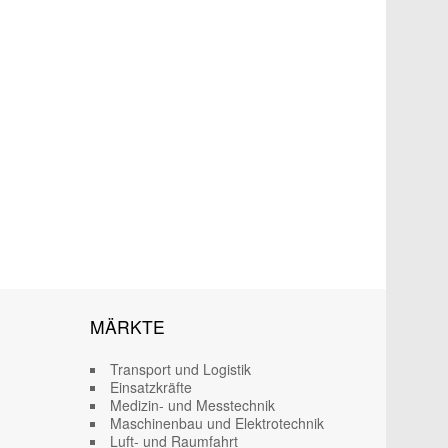
MÄRKTE
Transport und Logistik
Einsatzkräfte
Medizin- und Messtechnik
Maschinenbau und Elektrotechnik
Luft- und Raumfahrt