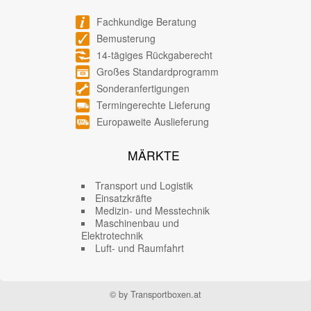
Fachkundige Beratung
Bemusterung
14-tägiges Rückgaberecht
Großes Standardprogramm
Sonderanfertigungen
Termingerechte Lieferung
Europaweite Auslieferung
MÄRKTE
Transport und Logistik
Einsatzkräfte
Medizin- und Messtechnik
Maschinenbau und
Elektrotechnik
Luft- und Raumfahrt
© by Transportboxen.at