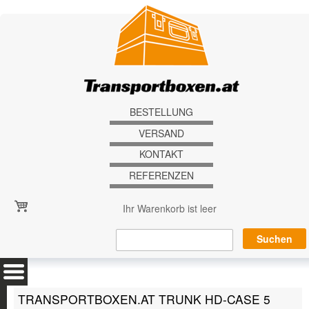
Direkt zum Inhalt
BESTELLUNG
VERSAND
KONTAKT
REFERENZEN
Ihr Warenkorb ist leer
TRANSPORTBOXEN.AT TRUNK HD-CASE 5