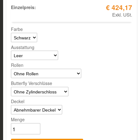
€ 424,17
Einzelpreis:
Exkl. USt.
Farbe
Ausstattung
Rollen
Butterfly Verschlüsse
Deckel
Menge