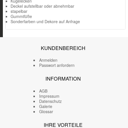
Kugelecken
Deckel aufstellbar oder abnehmbar
stapelbar
Gummifüße
Sonderfarben und Dekore auf Anfrage
KUNDENBEREICH
Anmelden
Passwort anfordern
INFORMATION
AGB
Impressum
Datenschutz
Galerie
Glossar
IHRE VORTEILE