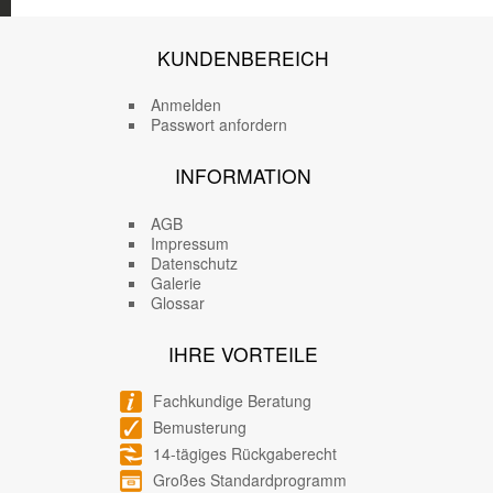
KUNDENBEREICH
Anmelden
Passwort anfordern
INFORMATION
AGB
Impressum
Datenschutz
Galerie
Glossar
IHRE VORTEILE
Fachkundige Beratung
Bemusterung
14-tägiges Rückgaberecht
Großes Standardprogramm