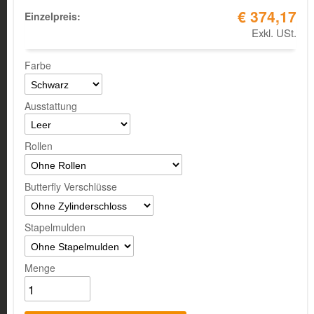
€ 374,17
Einzelpreis:
Exkl. USt.
Farbe
Ausstattung
Rollen
Butterfly Verschlüsse
Stapelmulden
Menge