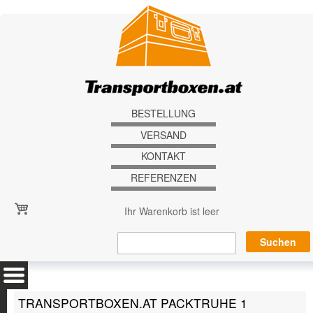
Direkt zum Inhalt
BESTELLUNG
VERSAND
KONTAKT
REFERENZEN
Ihr Warenkorb ist leer
TRANSPORTBOXEN.AT PACKTRUHE 1