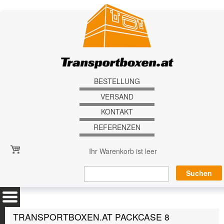
Direkt zum Inhalt
BESTELLUNG
VERSAND
KONTAKT
REFERENZEN
Ihr Warenkorb ist leer
TRANSPORTBOXEN.AT PACKCASE 8