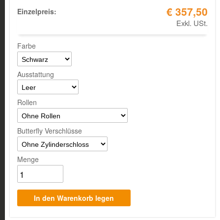
€ 357,50
Einzelpreis:
Exkl. USt.
Farbe
Ausstattung
Rollen
Butterfly Verschlüsse
Menge