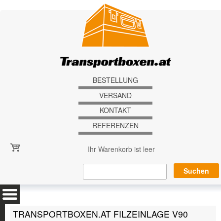
Direkt zum Inhalt
BESTELLUNG
VERSAND
KONTAKT
REFERENZEN
Ihr Warenkorb ist leer
TRANSPORTBOXEN.AT FILZEINLAGE V90