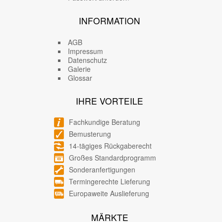
INFORMATION
AGB
Impressum
Datenschutz
Galerie
Glossar
IHRE VORTEILE
Fachkundige Beratung
Bemusterung
14-tägiges Rückgaberecht
Großes Standardprogramm
Sonderanfertigungen
Termingerechte Lieferung
Europaweite Auslieferung
MÄRKTE