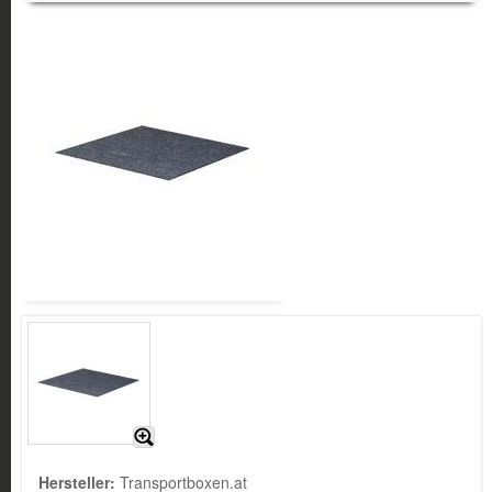
Hersteller:
Transportboxen.at