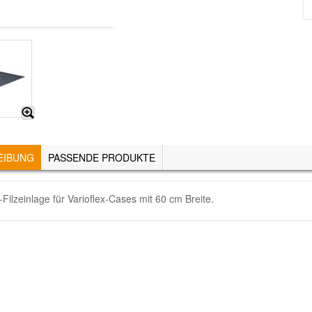
EIBUNG
(AKTIVER
PASSENDE PRODUKTE
REITER)
Filzeinlage für Varioflex-Cases mit 60 cm Breite.