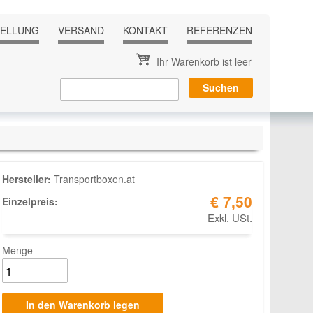
TELLUNG
VERSAND
KONTAKT
REFERENZEN
Ihr Warenkorb ist leer
Hersteller:
Transportboxen.at
€ 7,50
Einzelpreis:
Exkl. USt.
Menge