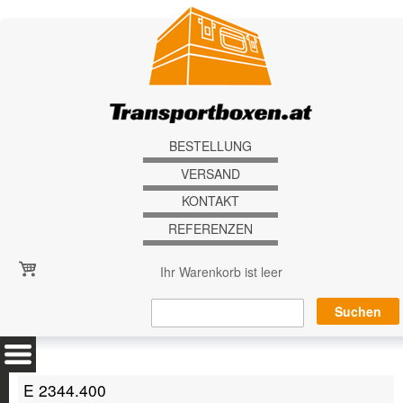
Direkt zum Inhalt
BESTELLUNG
VERSAND
KONTAKT
REFERENZEN
Ihr Warenkorb ist leer
E 2344.400