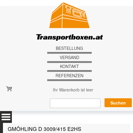
Direkt zum Inhalt
BESTELLUNG
VERSAND
KONTAKT
REFERENZEN
Ihr Warenkorb ist leer
GMÖHLING D 3009/415 E2HS