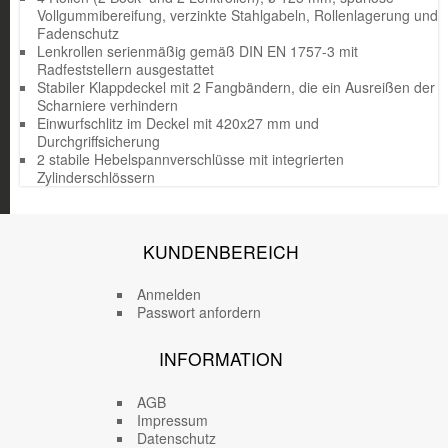
Vollgummibereifung, verzinkte Stahlgabeln, Rollenlagerung und
Fadenschutz
Lenkrollen serienmäßig gemäß DIN EN 1757-3 mit
Radfeststellern ausgestattet
Stabiler Klappdeckel mit 2 Fangbändern, die ein Ausreißen der
Scharniere verhindern
Einwurfschlitz im Deckel mit 420x27 mm und
Durchgriffsicherung
2 stabile Hebelspannverschlüsse mit integrierten
Zylinderschlössern
KUNDENBEREICH
Anmelden
Passwort anfordern
INFORMATION
AGB
Impressum
Datenschutz