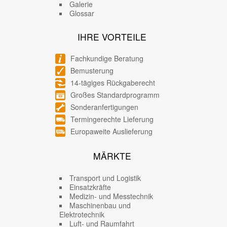
Galerie
Glossar
IHRE VORTEILE
Fachkundige Beratung
Bemusterung
14-tägiges Rückgaberecht
Großes Standardprogramm
Sonderanfertigungen
Termingerechte Lieferung
Europaweite Auslieferung
MÄRKTE
Transport und Logistik
Einsatzkräfte
Medizin- und Messtechnik
Maschinenbau und
Elektrotechnik
Luft- und Raumfahrt