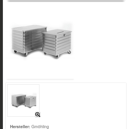
Hersteller:
Gmöhling