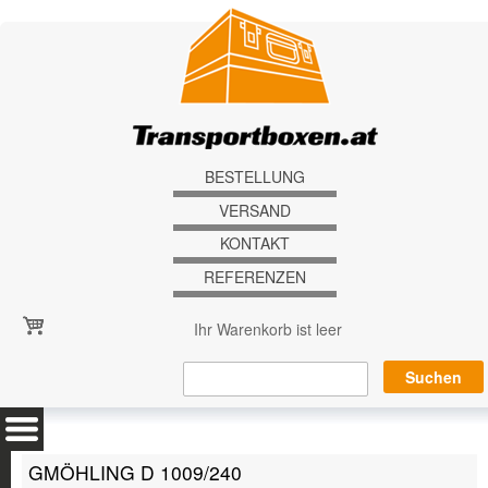
Direkt zum Inhalt
BESTELLUNG
VERSAND
KONTAKT
REFERENZEN
Ihr Warenkorb ist leer
GMÖHLING D 1009/240