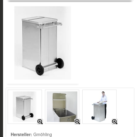
Hersteller:
Gmöhling