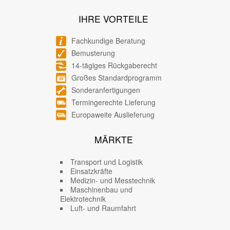
IHRE VORTEILE
Fachkundige Beratung
Bemusterung
14-tägiges Rückgaberecht
Großes Standardprogramm
Sonderanfertigungen
Termingerechte Lieferung
Europaweite Auslieferung
MÄRKTE
Transport und Logistik
Einsatzkräfte
Medizin- und Messtechnik
Maschinenbau und
Elektrotechnik
Luft- und Raumfahrt