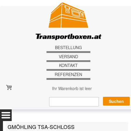
Direkt zum Inhalt
BESTELLUNG
VERSAND
KONTAKT
REFERENZEN
Ihr Warenkorb ist leer
GMÖHLING TSA-SCHLOSS