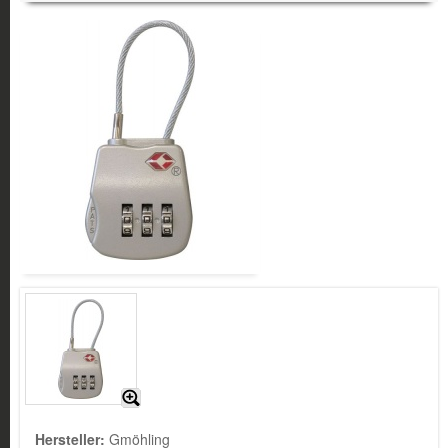
Hersteller:
Gmöhling